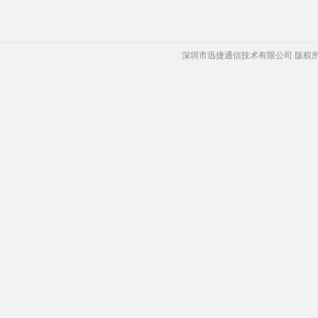
深圳市迅捷通信技术有限公司 版权所有 Copyrigh