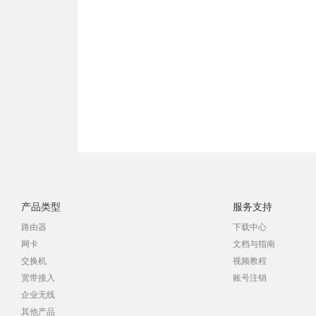
产品类型
服务支持
路由器
下载中心
网卡
文档与指南
交换机
视频教程
宽带接入
账号注销
企业无线
其他产品