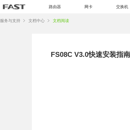
路由器
网卡
交换机
服务与支持
文档中心
文档阅读
FS08C V3.0快速安装指南 