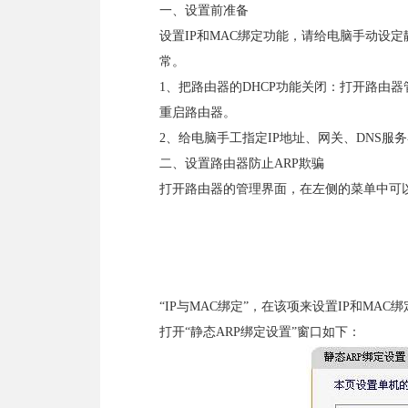
一、设置前准备
设置IP和MAC绑定功能，请给电脑手动设定
常。
1、把路由器的DHCP功能关闭：打开路由器管
重启路由器。
2、给电脑手工指定IP地址、网关、DNS
二、设置路由器防止ARP欺骗
打开路由器的管理界面，在左侧的菜单中可
“IP与MAC绑定”，在该项来设置IP和MAC
打开“静态ARP绑定设置”窗口如下：