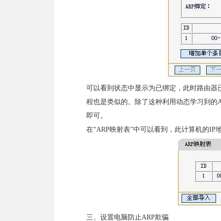
可以看到状态中显示为已绑定，此时路由器
程也是类似的。除了这种利用动态学习到的A
即可。
在“ARP映射表”中可以看到，此计算机的I
三、设置电脑防止ARP欺骗