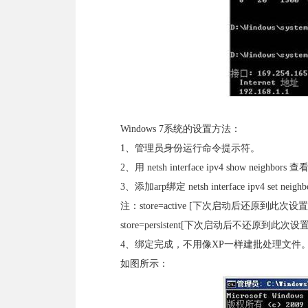
Windows 7系统的设置方法：
1、管理员身份运行命令提示符。
2、用 netsh interface ipv4 show neighbo
3、添加arp绑定 netsh interface ipv4 set neighbor
注：store=active [下次启动后还原到此次
store=persistent[下次启动后不还原
4、绑定完成，不用像XP一样建批处理文件
如图所示：