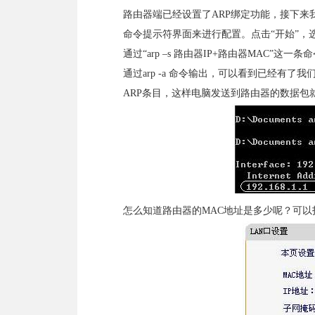
路由器端已经设置了ARP绑定功能，接下来我
命令提示符界面来进行配置。点击“开始”，选择“
通过“arp –s 路由器IP+路由器MAC”这一条命令
通过arp -a 命令输出，可以看到已经有了
ARP条目，这样电脑发送到路由器的数据包
怎么知道路由器的MAC地址是多少呢？可以打