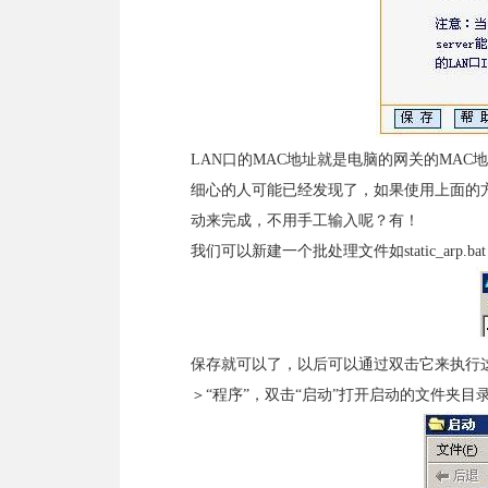
LAN口的MAC地址就是电脑的网关的MAC
细心的人可能已经发现了，如果使用上面的
动来完成，不用手工输入呢？有！
我们可以新建一个批处理文件如static_ar
保存就可以了，以后可以通过双击它来执行
＞“程序”，双击“启动”打开启动的文件夹目录，把