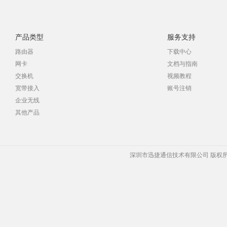
产品类型
服务支持
路由器
下载中心
网卡
文档与指南
交换机
视频教程
宽带接入
账号注销
企业无线
其他产品
深圳市迅捷通信技术有限公司 版权所有 Copyrigh