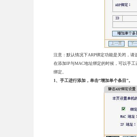
注意：默认情况下ARP绑定功能是关闭，请
在添加IP与MAC地址绑定的时候，可以手工
绑定。
1
、手工进行添加，单击
“
增加单个条目
”
。