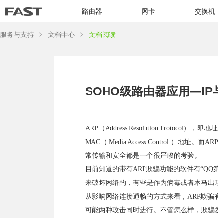
路由器
网卡
交换机
服务与支持
文档中心
文档阅读
SOHO级路由器应用—I
ARP（Address Resolution Pr
MAC（ Media Access Control
常传输和安全都是一个很严峻的考验。
目前知道的带有ARP欺骗功能的软件有“QQ
来破坏网络的，有些是作为病毒或者木马出
从影响网络连接通畅的方式来看，ARP欺骗
可能两种攻击同时进行。不管怎么样，欺骗