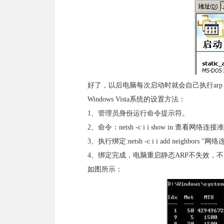
好了，以后电脑每次启动时就会自己执行arp
Windows Vista系统的设置方法：
1、管理员身份运行命令提示符。
2、命令：netsh -c i i show in 
3、执行绑定:netsh -c i i add neighbors
4、绑定完成，电脑重启静态ARP不失效，
如图所示：