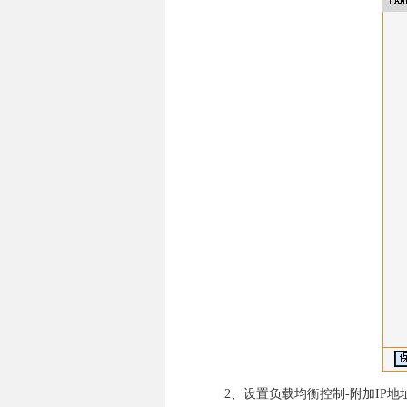
2、设置负载均衡控制-附加IP