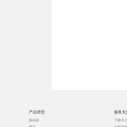
产品类型
服务支
路由器
下载中