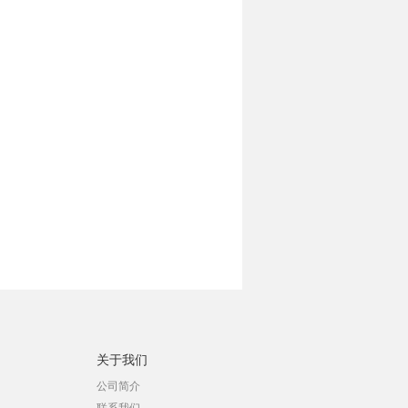
关于我们
公司简介