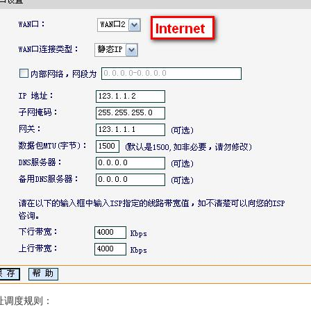
地址调度规则：