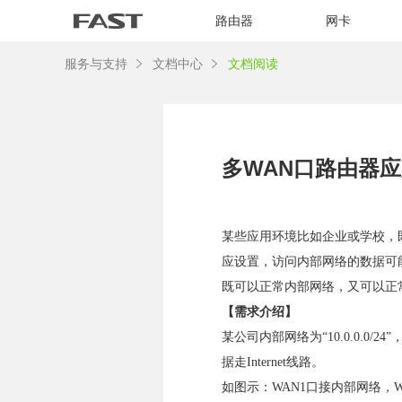
路由器
网卡
服务与支持
文档中心
文档阅读
多WAN口路由器应
某些应用环境比如企业或学校，既有
应设置，访问内部网络的数据可能会
既可以正常内部网络，又可以正常访
【需求介绍】
某公司内部网络为“10.0.0.0
据走Internet线路。
如图示：WAN1口接内部网络，WAN2