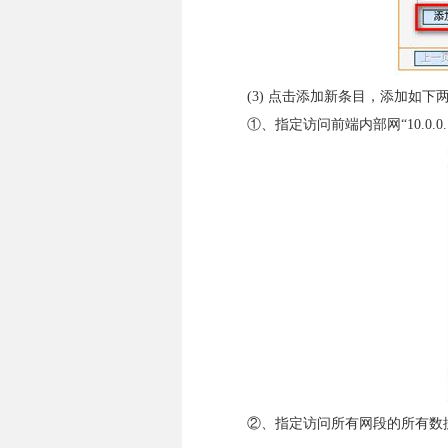
(3) 点击添加新条目，添加如下
①、指定访问前端内部网“10.0.0.1
②、指定访问所有网段的所有数据