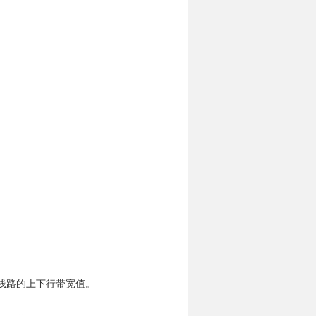
及该线路的上下行带宽值。