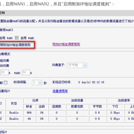
面，启用WAN1，启用WAN2，并且”启用附加IP地址调度规则”：