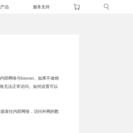
他产品
服务支持
网络与Internet。如果不做相
而导致络无法正常访问。如何设置可以
部网络数据发往内部网络，访问外网的数