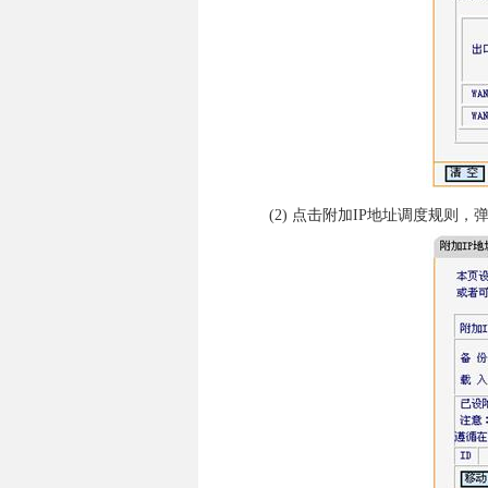
(2) 点击附加IP地址调度规则