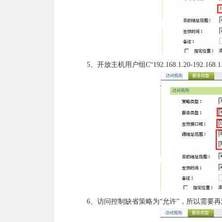
5、开放主机用户组C“192.168.1.20-192.16
6、访问控制缺省策略为“允许”，所以需要