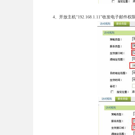
4、开放主机“192.168.1.11”收发电子邮件权