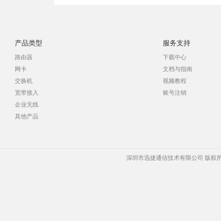
产品类型
服务支持
路由器
下载中心
网卡
文档与指南
交换机
视频教程
宽带接入
账号注销
企业无线
其他产品
深圳市迅捷通信技术有限公司 版权所有 Copyrigh