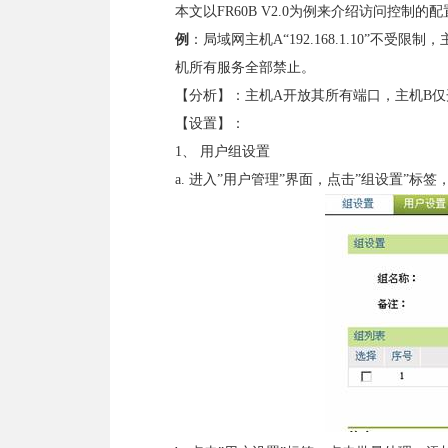
本文以FR60B V2.0为例来介绍访问控制的
例
：局域网主机A“192.168.1.10”不受限制，
机所有服务全部禁止。
【分析】：主机A开放其所有端口，主机B仅开放“
【设置】：
1、 用户组设置
a. 进入”用户管理”界面，点击”组设置”标签