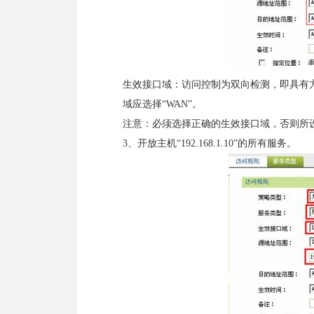
生效接口域：访问控制为双向检测，即具有方
域应选择“WAN”。
注意：必须选择正确的生效接口域，否则所
3、开放主机“192.168.1.10”的所有服务。