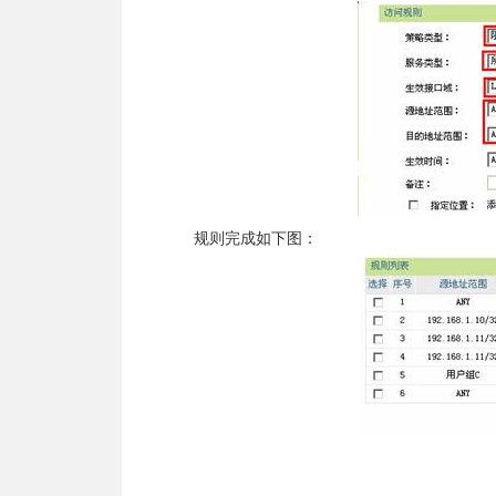
规则完成如下图：