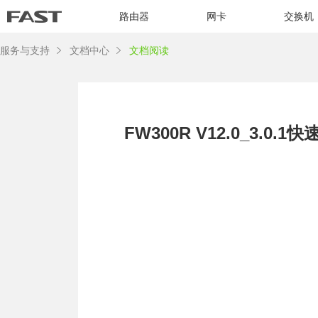
路由器
网卡
交换机
服务与支持
文档中心
文档阅读
FW300R V12.0_3.0.