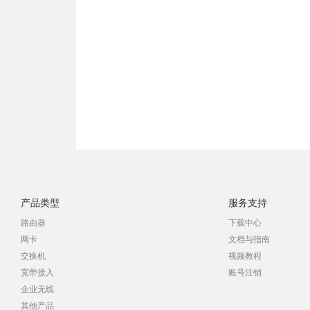
产品类型
服务支持
路由器
下载中心
网卡
文档与指南
交换机
视频教程
宽带接入
账号注销
企业无线
其他产品