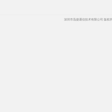
深圳市迅捷通信技术有限公司 版权所有 Copyrigh