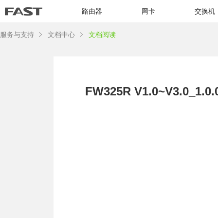
路由器
网卡
交换机
服务与支持
文档中心
文档阅读
FW325R V1.0~V3.0_1