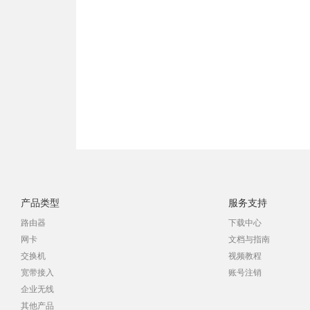
产品类型
服务支持
路由器
下载中心
网卡
文档与指南
交换机
视频教程
宽带接入
账号注销
企业无线
其他产品