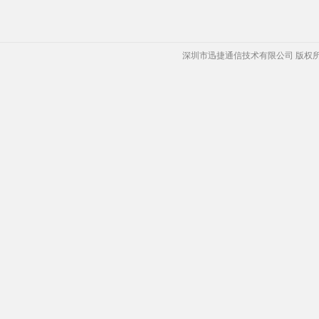
深圳市迅捷通信技术有限公司 版权所有 Copyrigh