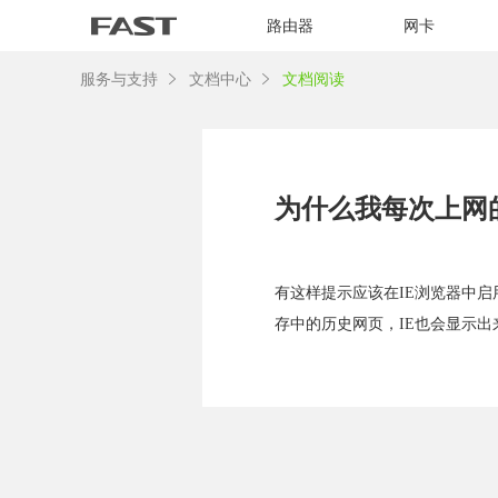
路由器
网卡
服务与支持
文档中心
文档阅读
为什么我每次上网的
有这样提示应该在IE浏览器中启
存中的历史网页，IE也会显示