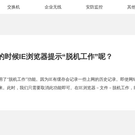
交换机
企业无线
安防监控
其
时候IE浏览器提示“脱机工作”呢？
用了“脱机工作”功能。因为IE有缓存会记录一些上网的历史记录。即使网
出来。此时，我们只需要取消此功能即可。在IE浏览器－文件－脱机工作，