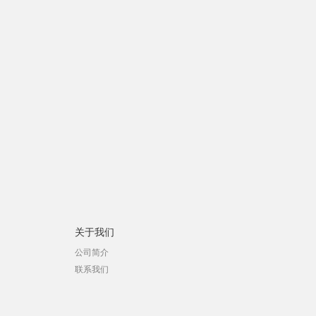
关于我们
公司简介
联系我们