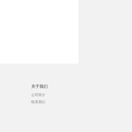
关于我们
公司简介
联系我们