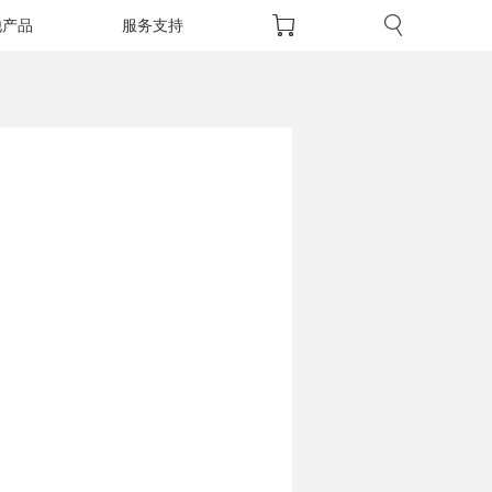
他产品
服务支持