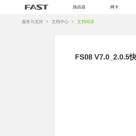
路由器
网卡
服务与支持
文档中心
文档阅读
FS08 V7.0_2.0