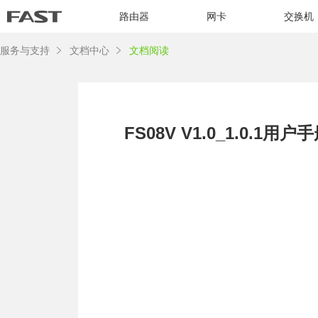
路由器
网卡
交换机
服务与支持
文档中心
文档阅读
FS08V V1.0_1.0.1用户