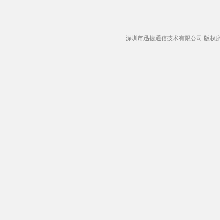
深圳市迅捷通信技术有限公司 版权所有 Copyrigh