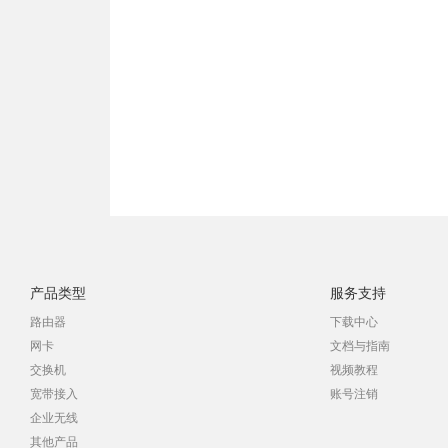
产品类型
服务支持
路由器
下载中心
网卡
文档与指南
交换机
视频教程
宽带接入
账号注销
企业无线
其他产品