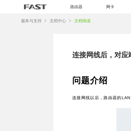
路由器
网卡
服务与支持
文档中心
文档阅读
连接网线后，对应
问题介绍
LAN
连接网线以后，路由器的