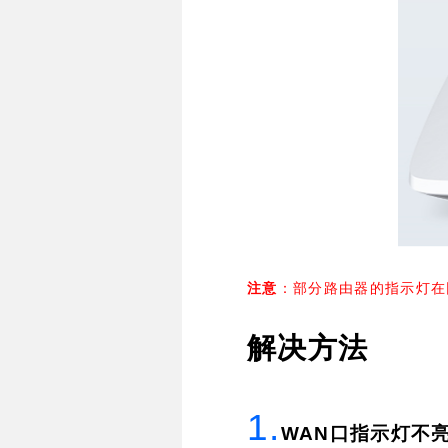
注意
：部分路由器的指示灯在
解决方法
1.
WAN
口指示灯不