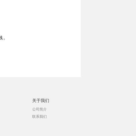
线。
关于我们
公司简介
联系我们