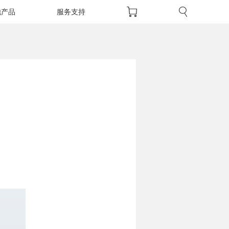
他产品
服务支持