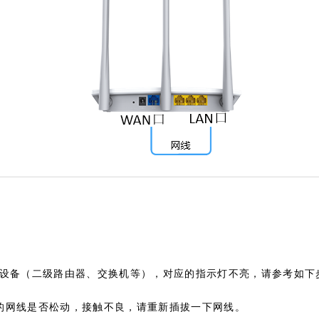
设备（二级路由器、交换机等），对应的指示灯不亮，请参考如下
的网线是否松动，接触不良，请重新插拔一下网线。