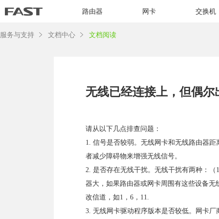
路由器
网卡
交换机
服务与支持
文档中心
文档阅读
无线已经连接上，但偶尔
请从以下几点排查问题：
1. 信号是否较弱。无线网卡和无线路由器
者减少障碍物来增强无线信号。
2. 是否存在无线干扰。无线干扰有两种：
器大，如果路由器或网卡周围有这些设备无
改信道，如1，6，11.
3. 无线网卡驱动程序版本是否较低。网卡