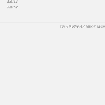
企业无线
其他产品
深圳市迅捷通信技术有限公司 版权所有 Copyrigh