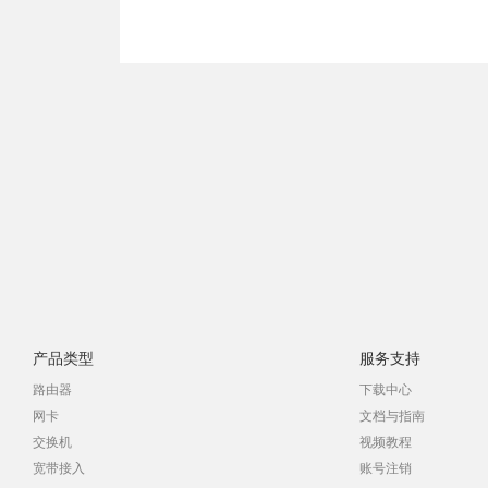
产品类型
服务支持
路由器
下载中心
网卡
文档与指南
交换机
视频教程
宽带接入
账号注销