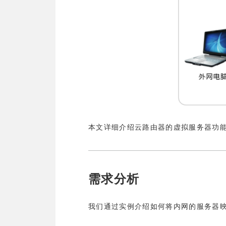
本文详细介绍云路由器的虚拟服务器功
需求分析
我们通过实例介绍如何将内网的服务器