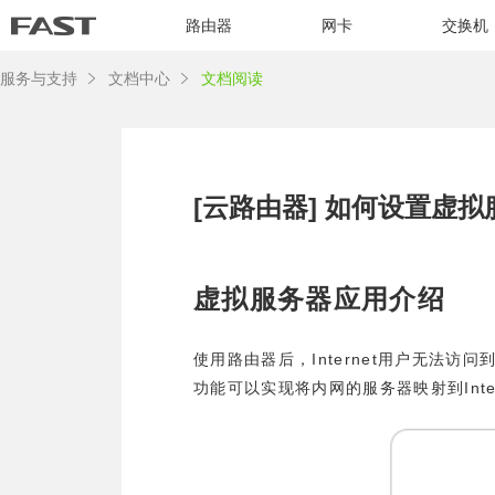
路由器
网卡
交换机
服务与支持
文档中心
文档阅读
[云路由器] 如何设置虚
虚拟服务器应用介绍
Internet
使用路由器后，
用户无法访问
Int
功能可以实现将内网的服务器映射到