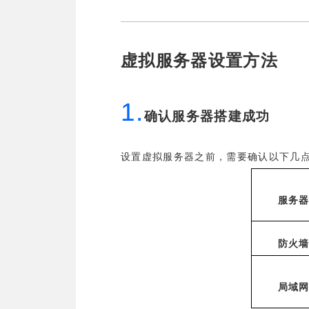
虚拟服务器设置方法
1.
确认服务器搭建成功
设置虚拟服务器之前，需要确认以下几
服务
防火
局域