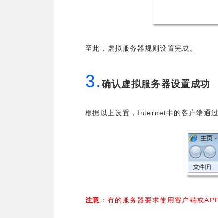
至此，虚拟服务器规则设置完成。
3.
确认虚拟服务器设置成功
Internet
根据以上设置，
中的客户端通
AP
注意
：有的服务器要求使用客户端或