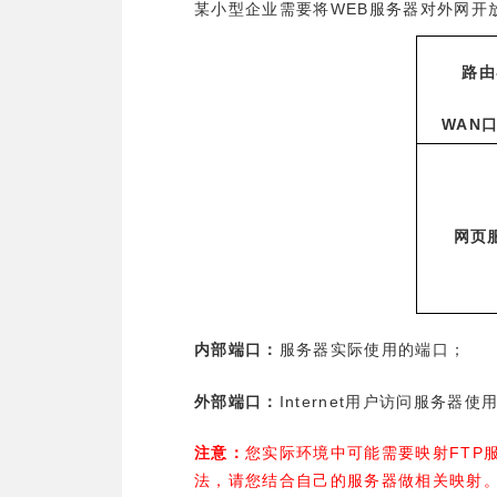
WEB
某小型企业需要将
服务器对外网开
路由
WAN
网页
内部端口：
服务器实际使用的端口；
Internet
外部端口：
用户访问服务器使
FTP
注意：
您实际环境中可能需要映射
法，请您结合自己的服务器做相关映射