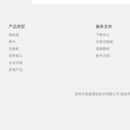
产品类型
服务支持
路由器
下载中心
网卡
文档与指南
交换机
视频教程
宽带接入
账号注销
企业无线
其他产品
深圳市迅捷通信技术有限公司 版权所有 Copyrigh