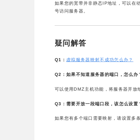
IP
如果您的宽带并非静态
地址，可以在
号访问服务器。
疑问解答
Q1
：
虚拟服务器映射不成功怎么办？
Q2
：如果不知道服务器的端口，怎么办
DMZ
可以使用
主机功能，将服务器开放
Q3
：需要开放一段端口段，该怎么设置
如果您有多个端口需要映射，请设置多