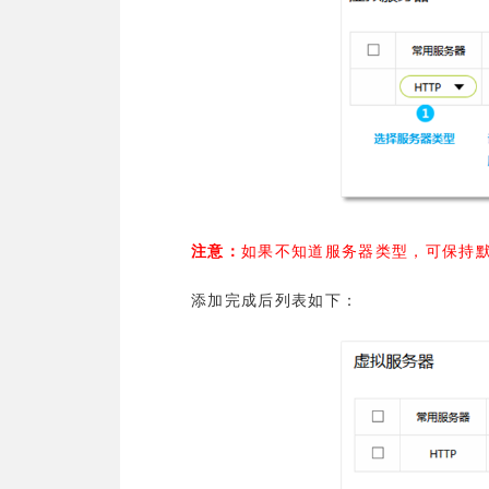
注意：
如果不知道服务器类型，可保持
添加完成后列表如下：