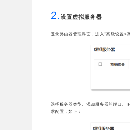
2.
设置虚拟服务器
>
登录路由器管理界面，进入“高级设置
I
选择服务器类型、添加服务器的端口、
求配置，如下：