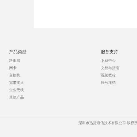
产品类型
服务支持
路由器
下载中心
网卡
文档与指南
交换机
视频教程
宽带接入
账号注销
企业无线
其他产品
深圳市迅捷通信技术有限公司 版权所有 Copyrigh