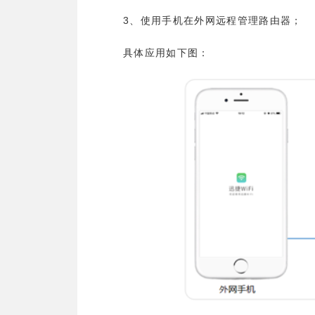
3
、使用手机在外网远程管理路由器；
具体应用如下图：