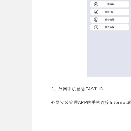
2
FAST ID
、外网手机登陆
APP
Internet
外网安装管理
的手机连接