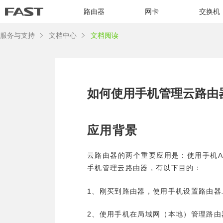
路由器
网卡
交换机
服务与支持
文档中心
文档阅读
如何使用手机管理云路由
应用背景
云路由器的两个重要应用是：使用手机
手机管理云路由器，有以下目的：
1
、刚买到路由器，使用手机设置路由器
2
、使用手机在局域网（本地）管理路由