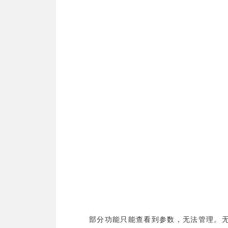
部分功能只能查看到参数，无法管理。