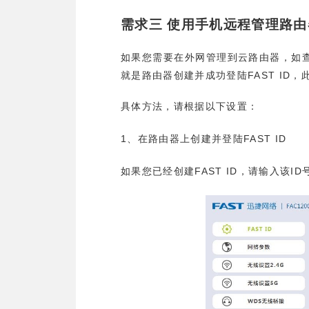
需求三
使用手机远程管理路由
如果您需要在外网管理到云路由器，如
FAST ID
就是路由器创建并成功登陆
，
具体方法，请根据以下设置：
1
FAST ID
、在路由器上创建并登陆
FAST ID
ID
如果您已经创建
，请输入该