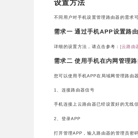
设置方法
不同用户对手机设置管理路由器的需求
需求一
通过手机
APP
设置路
[
详细的设置方法，请点击参考：
云路由
需求二
使用手机在内网管理路
APP
您可以使用手机
在局域网管理路由
1
、连接路由器信号
手机连接上云路由器已经设置好的无线
2
APP
、登录
APP
打开管理
，输入路由器的管理员密