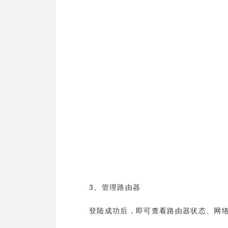
3
、管理路由器
登陆成功后，即可查看路由器状态、网