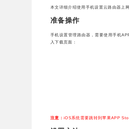
本文详细介绍使用手机设置云路由器上
准备操作
AP
手机设置管理路由器，需要使用手机
入下载页面：
iOS
APP Sto
注意：
系统需要跳转到苹果