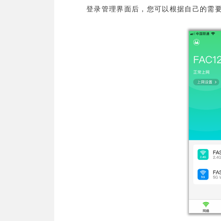
登录管理界面后，您可以根据自己的需