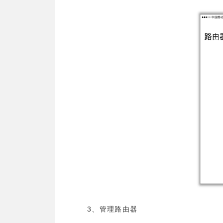
3
、管理路由器