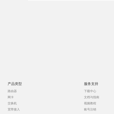
产品类型
服务支持
路由器
下载中心
网卡
文档与指南
交换机
视频教程
宽带接入
账号注销