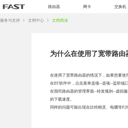
路由器
网卡
交换机
服务与支持
文档中心
文档阅读
为什么在使用了宽带路由
在使用了宽带路由器的情况下，如果您要使
在BT软件中，点击菜单选项--选项--监听
在我司路由器的管理界面--转发规则--虚拟
的下载速度。
同样的问题可能出现在比特精灵、电骡等P