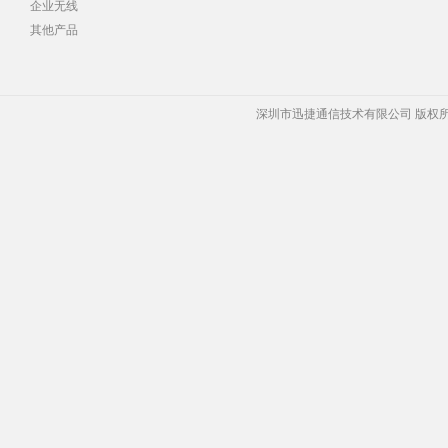
企业无线
其他产品
深圳市迅捷通信技术有限公司 版权所有 Copyrigh