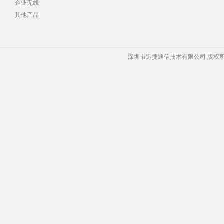
企业无线
其他产品
深圳市迅捷通信技术有限公司 版权所有 Copyrigh