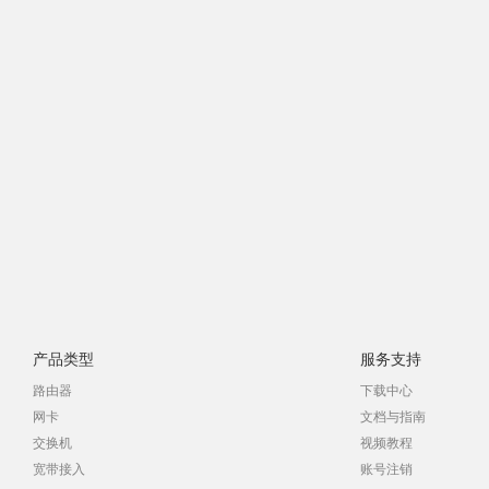
产品类型
服务支持
路由器
下载中心
网卡
文档与指南
交换机
视频教程
宽带接入
账号注销