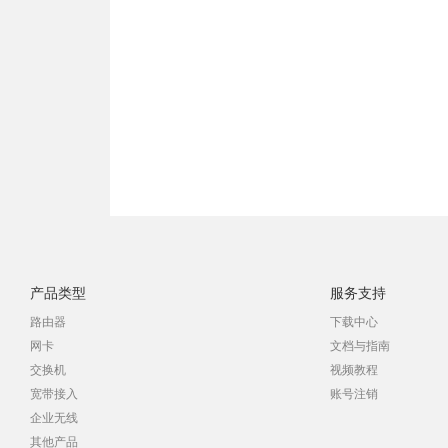
产品类型
服务支持
路由器
下载中心
网卡
文档与指南
交换机
视频教程
宽带接入
账号注销
企业无线
其他产品