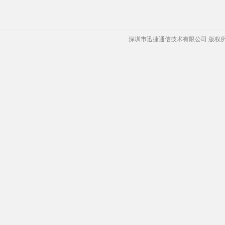
深圳市迅捷通信技术有限公司 版权所有 Copyrigh