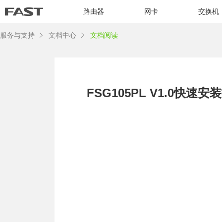
路由器
网卡
交换机
服务与支持
文档中心
文档阅读
FSG105PL V1.0快速安装