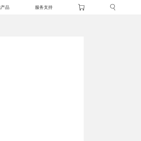
他产品
服务支持