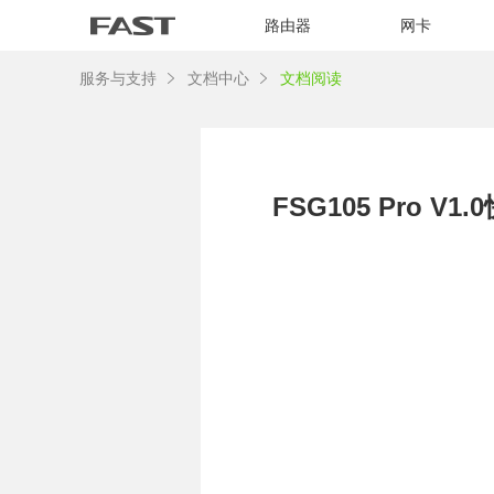
路由器
网卡
服务与支持
文档中心
文档阅读
FSG105 Pro V1