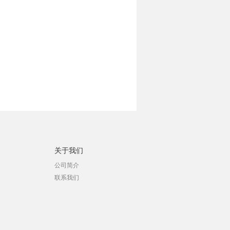
关于我们
公司简介
联系我们