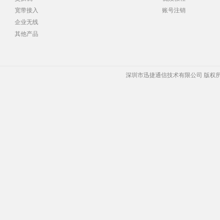
宽带接入
账号注销
企业无线
其他产品
深圳市迅捷通信技术有限公司 版权所有 Copyrigh