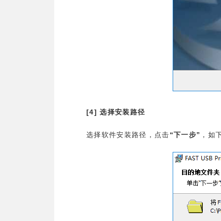
[4]
选择安装路径
“
”
选择软件安装路径，点击
下一步
，如