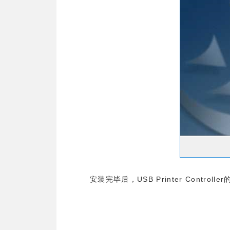
USB Printer Controller
安装完毕后，