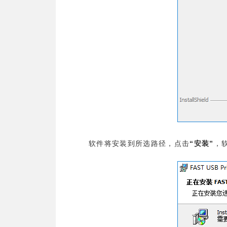
“
”
软件将安装到所选路径，点击
安装
，