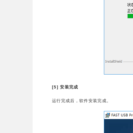
[5]
安装完成
运行完成后，软件安装完成。