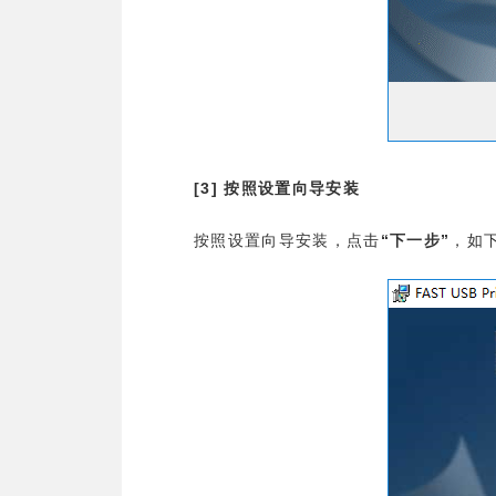
[3]
按照设置向导安装
“
”
按照设置向导安装，点击
下一步
，如