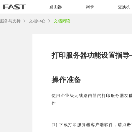
路由器
网卡
交换机
服务与支持
文档中心
文档阅读
打印服务器功能设置指导—
操作准备
使用企业级无线路由器的打印服务器功
作：
[1]
下载打印服务器客户端软件，请点击