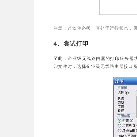
注意：该软件必须一直处于运行状态，
4
、尝试打印
至此，企业级无线路由器的打印服务器
印文件时，选择企业级无线路由器接口