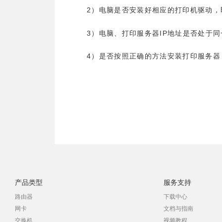
2
）电脑是否安装好相应的打印机驱动，
3
IP
）电脑、打印服务器
地址是否处于同
4
）是否按照正确的方法安装打印服务器
产品类型
服务支持
路由器
下载中心
网卡
文档与指南
交换机
视频教程