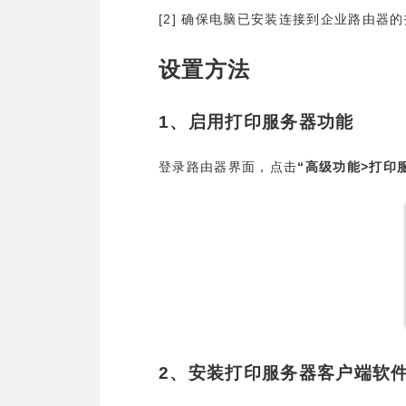
[2]
确保电脑已安装连接到企业路由器的
设置方法
1
、启用打印服务器功能
“
>
登录路由器界面，点击
高级功能
打印
2
、安装打印服务器客户端软