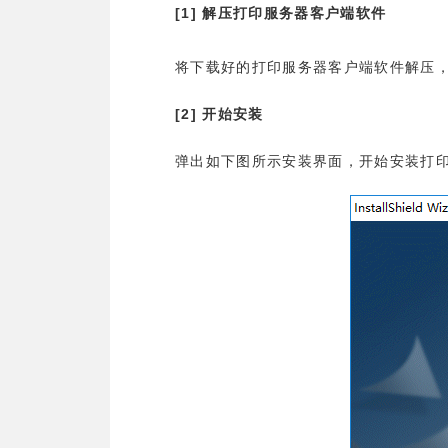
[1]
解压打印服务器客户端软件
将下载好的打印服务器客户端软件解压
[2]
开始安装
弹出如下图所示安装界面，开始安装打