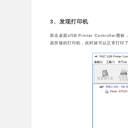
3
、发现打印机
USB Printer Controller
双击桌面
图标
器所接的打印机，此时就可以正常打印