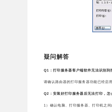
疑问解答
Q1
：打印服务器客户端软件无法识别到
请确认路由器的打印服务器功能已经启
Q2
：安装好打印服务器后无法打印，怎
1
）确认电脑、打印服务器、打印机之间