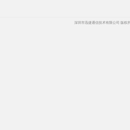
深圳市迅捷通信技术有限公司 版权所有 Copyrigh