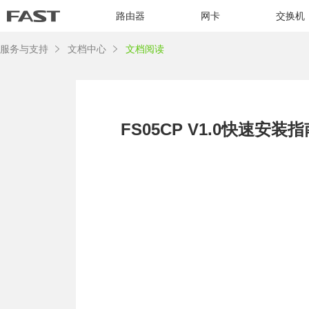
路由器
网卡
交换机
服务与支持
文档中心
文档阅读
FS05CP V1.0快速安装指南