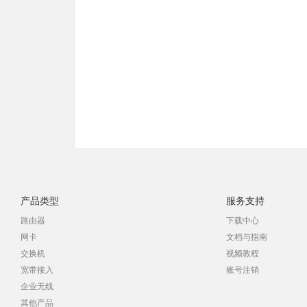
产品类型
服务支持
路由器
下载中心
网卡
文档与指南
交换机
视频教程
宽带接入
账号注销
企业无线
其他产品