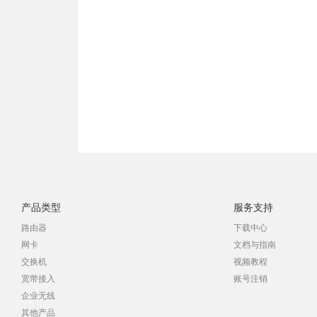
产品类型
服务支持
路由器
下载中心
网卡
文档与指南
交换机
视频教程
宽带接入
账号注销
企业无线
其他产品