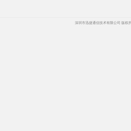
深圳市迅捷通信技术有限公司 版权所有 Copyrigh