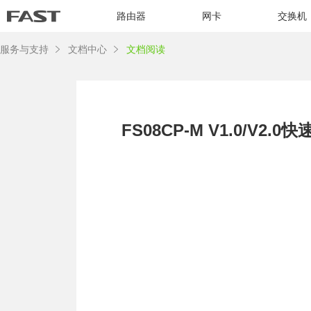
路由器
网卡
交换机
服务与支持
文档中心
文档阅读
FS08CP-M V1.0/V2.0