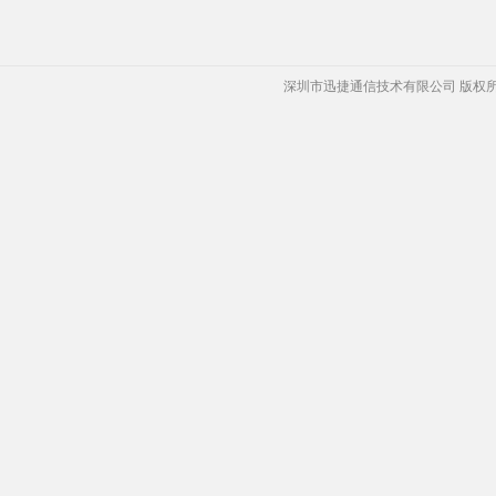
深圳市迅捷通信技术有限公司 版权所有 Copyrigh