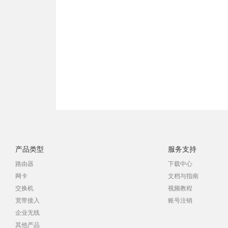
产品类型
服务支持
路由器
下载中心
网卡
文档与指南
交换机
视频教程
宽带接入
账号注销
企业无线
其他产品