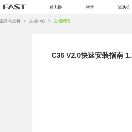
路由器
网卡
交换机
服务与支持
文档中心
文档阅读
C36 V2.0快速安装指南 1.1