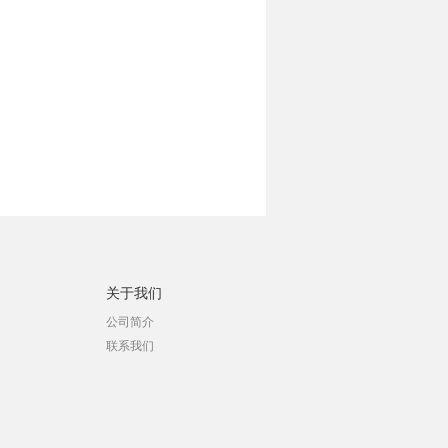
关于我们
公司简介
联系我们