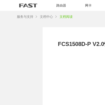
路由器
网卡
服务与支持
文档中心
文档阅读
FCS1508D-P V2