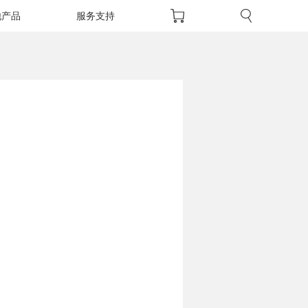
他产品
服务支持