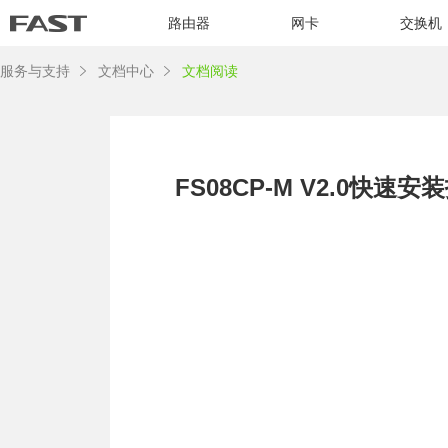
路由器
网卡
交换机
服务与支持
文档中心
文档阅读
FS08CP-M V2.0快速安装指