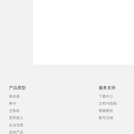
产品类型
服务支持
路由器
下载中心
网卡
文档与指南
交换机
视频教程
宽带接入
账号注销
企业无线
其他产品