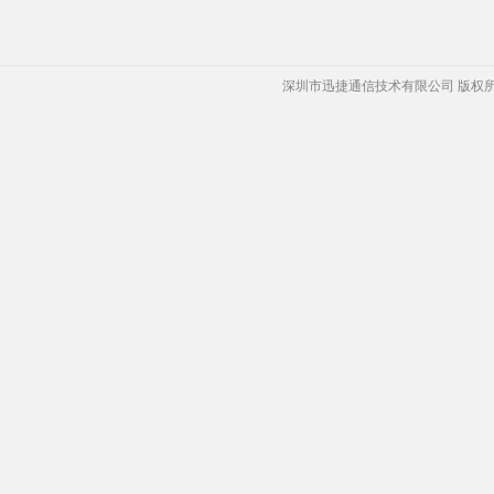
深圳市迅捷通信技术有限公司 版权所有 Copyrigh