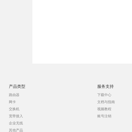
产品类型
服务支持
路由器
下载中心
网卡
文档与指南
交换机
视频教程
宽带接入
账号注销
企业无线
其他产品