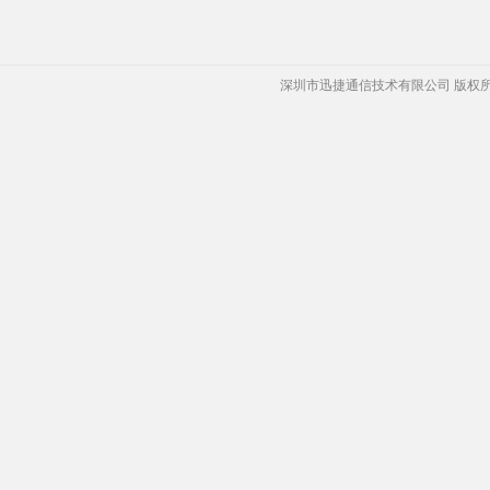
深圳市迅捷通信技术有限公司 版权所有 Copyrigh