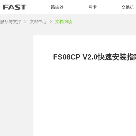
路由器
网卡
交换机
服务与支持
文档中心
文档阅读
FS08CP V2.0快速安装指南