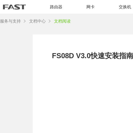
路由器
网卡
交换机
服务与支持
文档中心
文档阅读
FS08D V3.0快速安装指南 