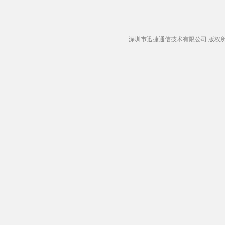
深圳市迅捷通信技术有限公司 版权所有 Copyrigh