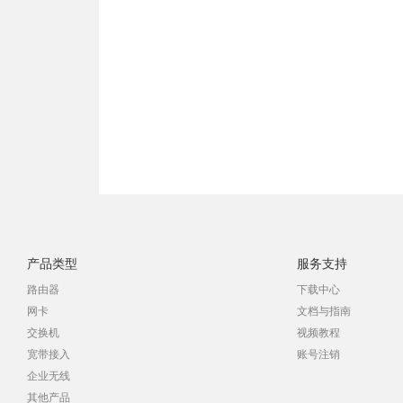
产品类型
服务支持
路由器
下载中心
网卡
文档与指南
交换机
视频教程
宽带接入
账号注销
企业无线
其他产品