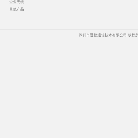
企业无线
其他产品
深圳市迅捷通信技术有限公司 版权所有 Copyrigh