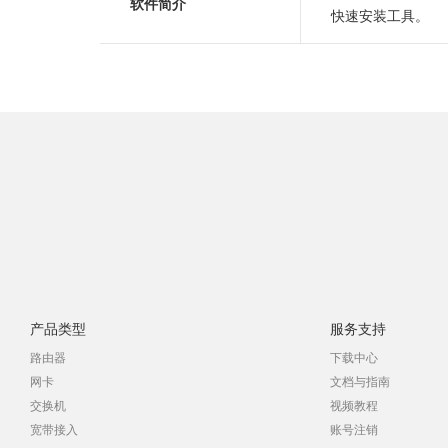
软件简介
快速安装工具。
产品类型
服务支持
路由器
下载中心
网卡
文档与指南
交换机
视频教程
宽带接入
账号注销