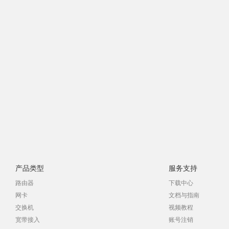
产品类型
服务支持
路由器
下载中心
网卡
文档与指南
交换机
视频教程
宽带接入
账号注销