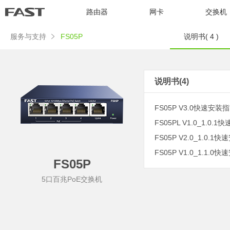
路由器
网卡
交换机
服务与支持
FS05P
说明书( 4 )
说明书(4)
FS05P V3.0快速安装指南
FS05PL V1.0_1.0.
FS05P V2.0_1.0.1
FS05P V1.0_1.1.0
FS05P
5口百兆PoE交换机