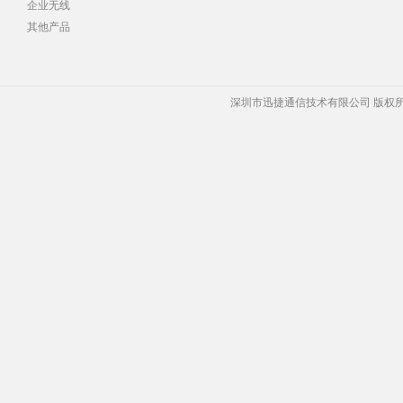
企业无线
其他产品
深圳市迅捷通信技术有限公司 版权所有 Copyrigh