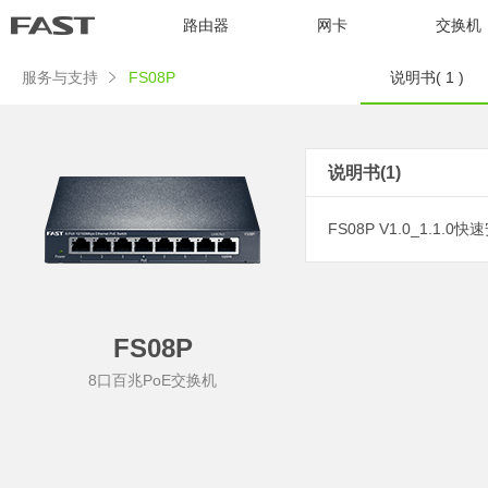
路由器
网卡
交换机
服务与支持
FS08P
说明书( 1 )
说明书(1)
FS08P V1.0_1.1.0
FS08P
8口百兆PoE交换机