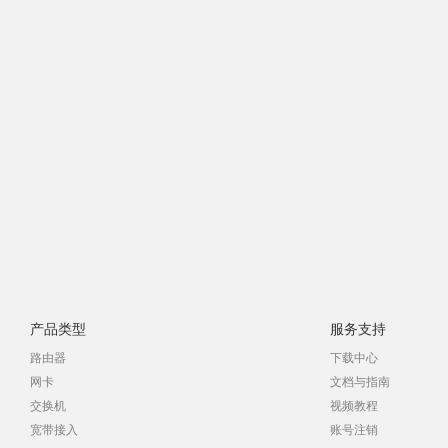
产品类型
服务支持
路由器
下载中心
网卡
文档与指南
交换机
视频教程
宽带接入
账号注销