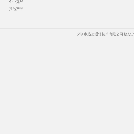
企业无线
其他产品
深圳市迅捷通信技术有限公司 版权所有 Copyrigh