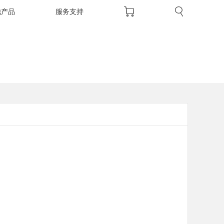
他产品
服务支持