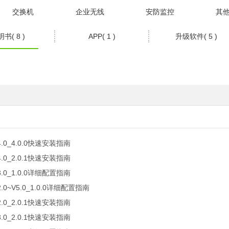
交换机
企业无线
安防监控
其
书( 8 )
APP( 1 )
升级软件( 5 )
4.0_4.0.0快速安装指南
4.0_2.0.1快速安装指南
3.0_1.0.0详细配置指南
2.0~V5.0_1.0.0详细配置指南
2.0_2.0.1快速安装指南
3.0_2.0.1快速安装指南