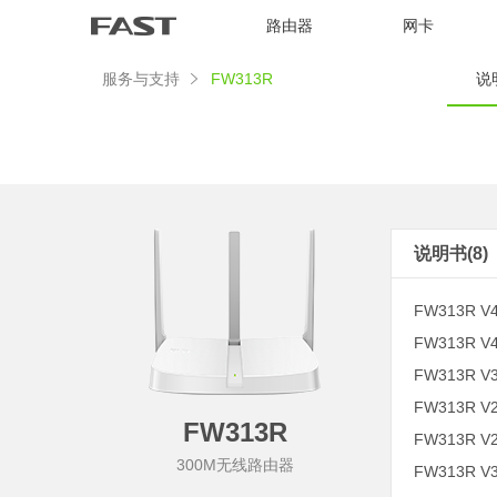
路由器
网卡
服务与支持
FW313R
说明
说明书(8)
FW313R V
FW313R V
FW313R V
FW313R V
FW313R
FW313R V
300M无线路由器
FW313R V