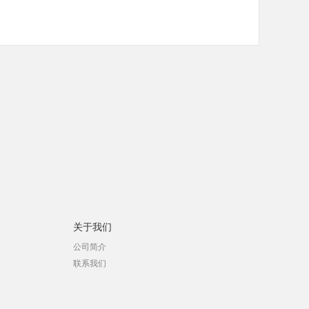
关于我们
公司简介
联系我们