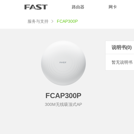
路由器
网卡
服务与支持
FCAP300P
说明书(0)
暂无说明书
FCAP300P
300M无线吸顶式AP