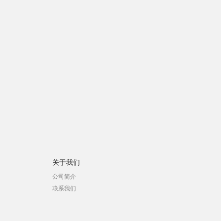
关于我们
公司简介
联系我们