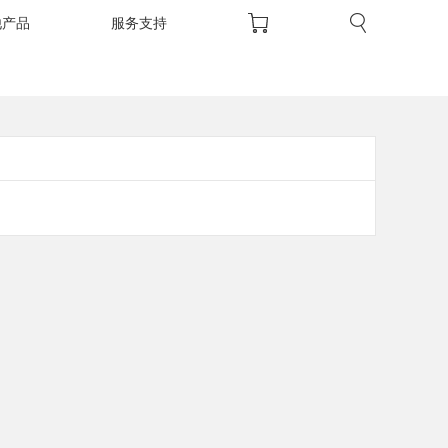
他产品
服务支持