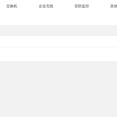
交换机
企业无线
安防监控
其