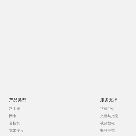
产品类型
服务支持
路由器
下载中心
网卡
文档与指南
交换机
视频教程
宽带接入
账号注销