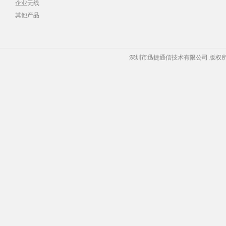
企业无线
其他产品
深圳市迅捷通信技术有限公司 版权所有 Copyrigh