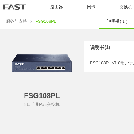
路由器
网卡
交换机
服务与支持
FSG108PL
说明书( 1 )
说明书(1)
FSG108PL V1.0用户手册
FSG108PL
8口千兆PoE交换机