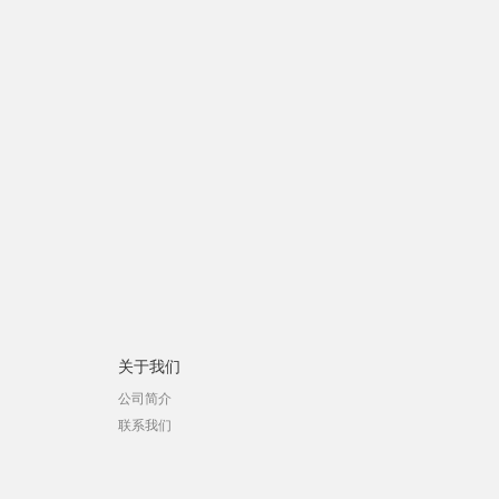
关于我们
公司简介
联系我们