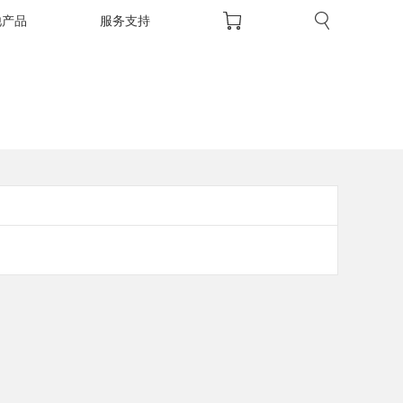
他产品
服务支持