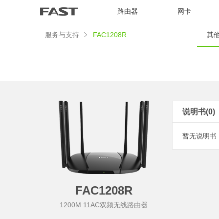
路由器
网卡
服务与支持
FAC1208R
其他
说明书(0)
暂无说明书
FAC1208R
1200M 11AC双频无线路由器