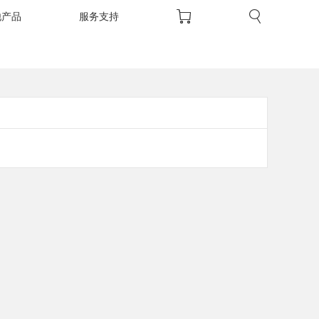
他产品
服务支持