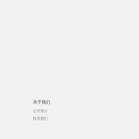
关于我们
公司简介
联系我们