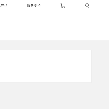
他产品
服务支持