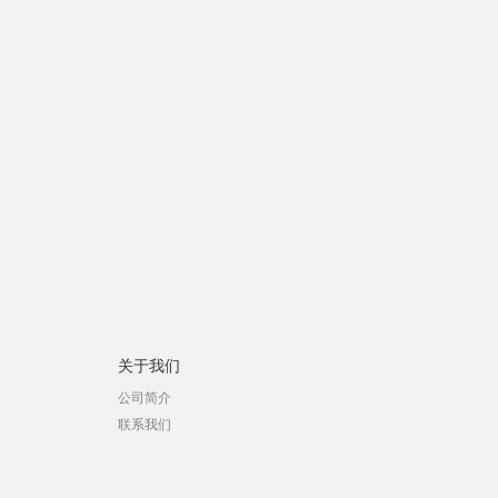
关于我们
公司简介
联系我们