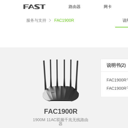
路由器
网卡
服务与支持
FAC1900R
说明
说明书(2)
FAC1900R
FAC1900R千
FAC1900R
1900M 11AC双频千兆无线路由
器