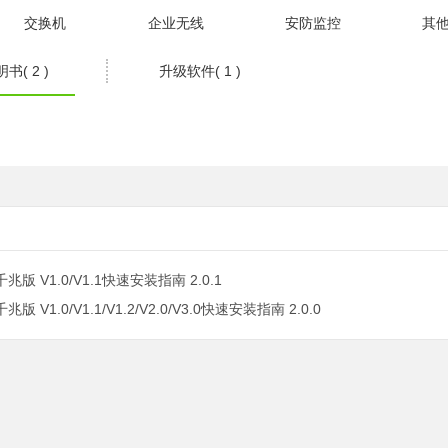
交换机
企业无线
安防监控
其
书( 2 )
升级软件( 1 )
千兆版 V1.0/V1.1快速安装指南 2.0.1
兆版 V1.0/V1.1/V1.2/V2.0/V3.0快速安装指南 2.0.0