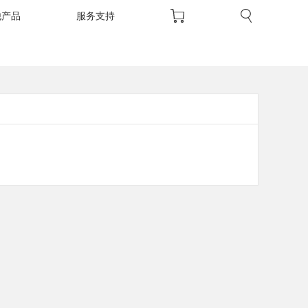
他产品
服务支持