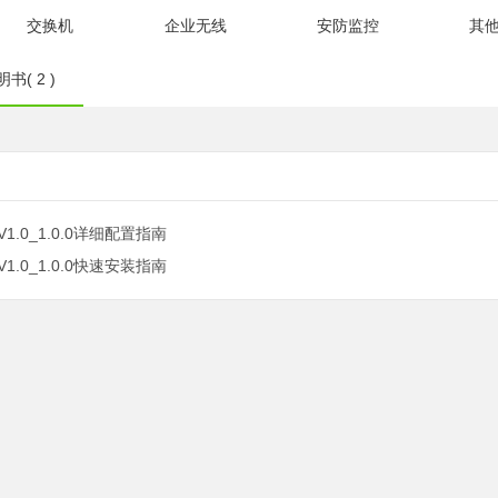
交换机
企业无线
安防监控
其
书( 2 )
V1.0_1.0.0详细配置指南
V1.0_1.0.0快速安装指南