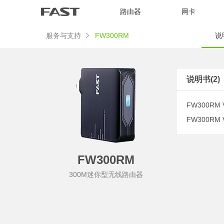
路由器
网卡
服务与支持
FW300RM
说明
说明书(2)
FW300RM 
FW300RM 
FW300RM
300M迷你型无线路由器