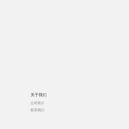
关于我们
公司简介
联系我们