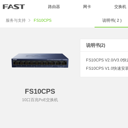
路由器
网卡
交换机
服务与支持
FS10CPS
说明书( 2 )
说明书(2)
FS10CPS V2.0/V3.0
FS10CPS V1.0快速安装
FS10CPS
10口百兆PoE交换机