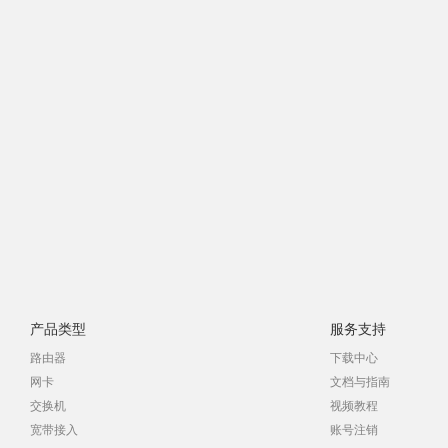
产品类型
服务支持
路由器
下载中心
网卡
文档与指南
交换机
视频教程
宽带接入
账号注销