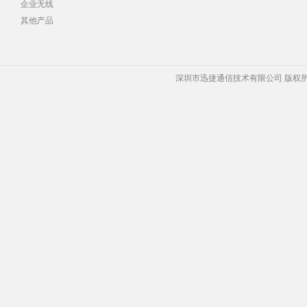
企业无线
其他产品
深圳市迅捷通信技术有限公司 版权所有 Copyrigh