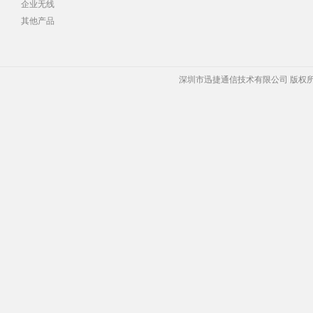
企业无线
其他产品
深圳市迅捷通信技术有限公司 版权所有 Copyrigh