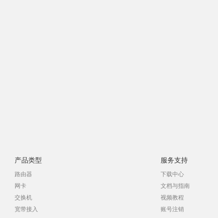
产品类型
服务支持
路由器
下载中心
网卡
文档与指南
交换机
视频教程
宽带接入
账号注销