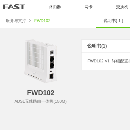
路由器
网卡
交换机
服务与支持
FWD102
说明书( 1 )
说明书(1)
FWD102 V1_详细配
FWD102
ADSL无线路由一体机(150M)