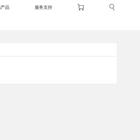
他产品
服务支持