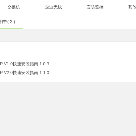
交换机
企业无线
安防监控
其
书( 2 )
-P V1.0快速安装指南 1.0.3
-P V2.0快速安装指南 1.1.0