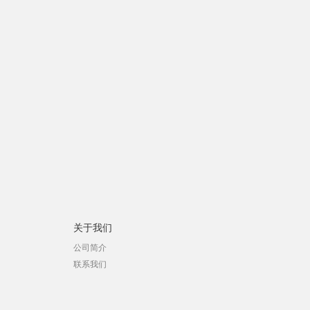
关于我们
公司简介
联系我们